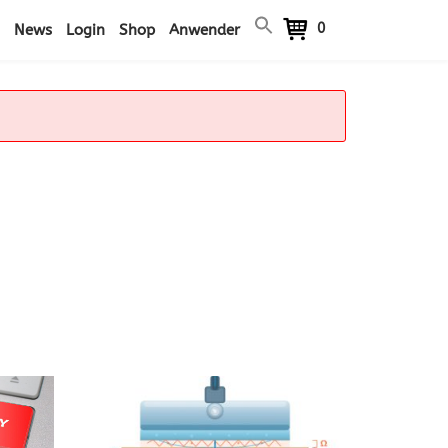
0
News
Login
Shop
Anwender