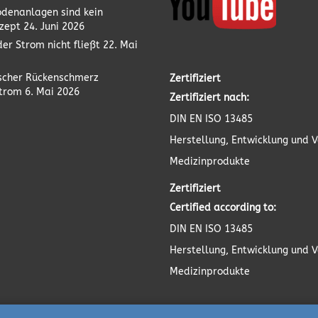
odenanlagen sind kein
zept
24. Juni 2026
er Strom nicht fließt
22. Mai
scher Rückenschmerz
Zertifiziert
strom
6. Mai 2026
Zertifiziert nach:
DIN EN ISO 13485
Herstellung, Entwicklung und V
Medizinprodukte
Zertifiziert
Certified according to:
DIN EN ISO 13485
Herstellung, Entwicklung und V
Medizinprodukte