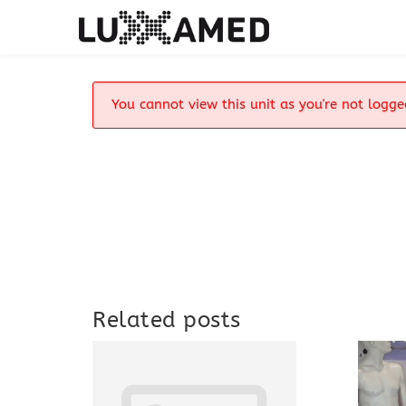
You cannot view this unit as you're not logge
Related posts