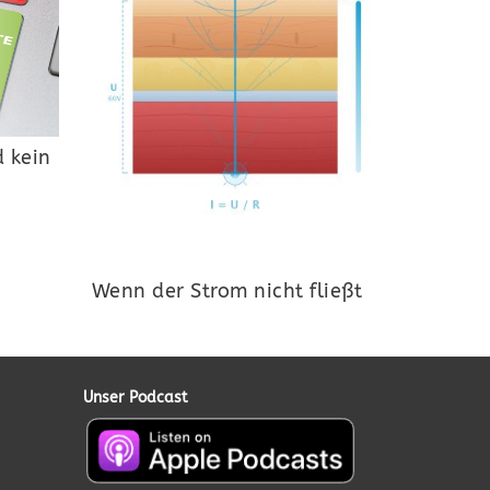
 kein
Wenn der Strom nicht fließt
Unser Podcast