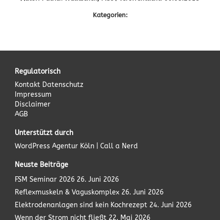
Kategorien:
Regulatorisch
Kontakt
Datenschutz
Impressum
Disclaimer
AGB
Unterstützt durch
WordPress Agentur
Köln | Call a Nerd
Neuste Beiträge
FSM Seminar 2026
26. Juni 2026
Reflexmuskeln & Vaguskomplex
26. Juni 2026
Elektrodenanlagen sind kein Kochrezept
24. Juni 2026
Wenn der Strom nicht fließt
22. Mai 2026