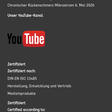
Chronischer Rückenschmerz Mikrostrom
6. Mai 2026
Unser YouTube-Kanal
Zertifiziert
Zertifiziert nach:
DIN EN ISO 13485
Herstellung, Entwicklung und Vertrieb
Medizinprodukte
Zertifiziert
Certified according to: