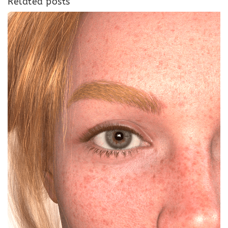
Related posts