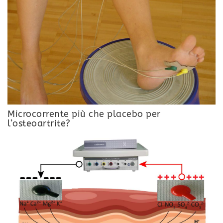
Microcorrente più che placebo per
l’osteoartrite?