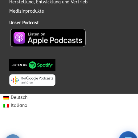
Herstellung, Entwicklung und Vertrieb
Medizinprodukte
Unser Podcast
Deutsch
Italiano