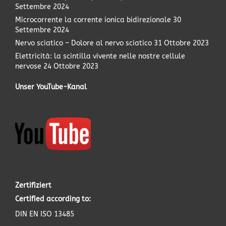
Settembre 2024
Microcorrente la corrente ionica bidirezionale
30
Settembre 2024
Nervo sciatico – Dolore al nervo sciatico
31 Ottobre 2023
Elettricità: la scintilla vivente nelle nostre cellule
nervose
24 Ottobre 2023
Unser YouTube-Kanal
Zertifiziert
Certified according to:
DIN EN ISO 13485