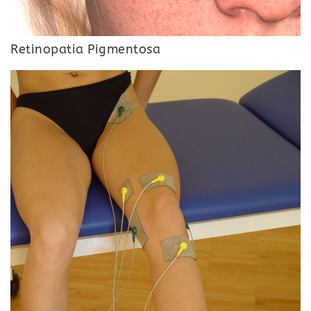
Retinopatia Pigmentosa