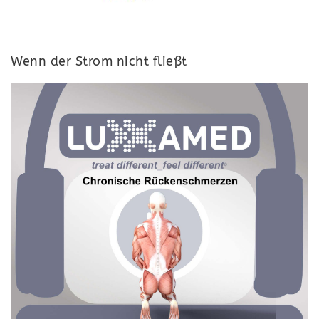
Wenn der Strom nicht fließt