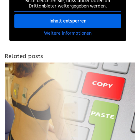
Bitte beachten Sie, dass dabei Daten an
Drittanbieter weitergegeben werden.
Inhalt entsperren
Weitere Informationen
Related posts