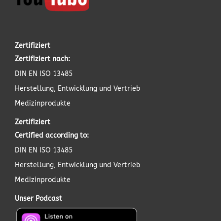
Zertifiziert
Zertifiziert nach:
DIN EN ISO 13485
Herstellung, Entwicklung und Vertrieb
Medizinprodukte
Zertifiziert
Certified according to:
DIN EN ISO 13485
Herstellung, Entwicklung und Vertrieb
Medizinprodukte
Unser Podcast