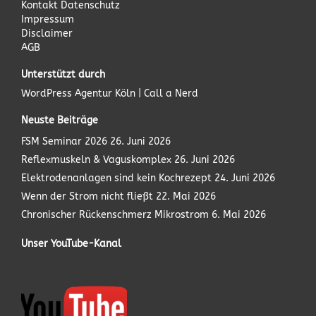
Kontakt
Datenschutz
Impressum
Disclaimer
AGB
Unterstützt durch
WordPress Agentur
Köln | Call a Nerd
Neuste Beiträge
FSM Seminar 2026
26. Juni 2026
Reflexmuskeln & Vaguskomplex
26. Juni 2026
Elektrodenanlagen sind kein Kochrezept
24. Juni 2026
Wenn der Strom nicht fließt
22. Mai 2026
Chronischer Rückenschmerz Mikrostrom
6. Mai 2026
Unser YouTube-Kanal