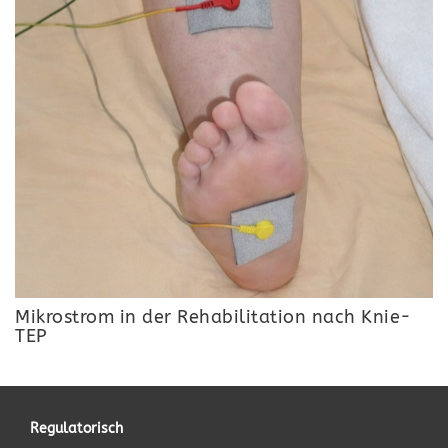
Mikrostrom in der Rehabilitation nach Knie-
TEP
Regulatorisch