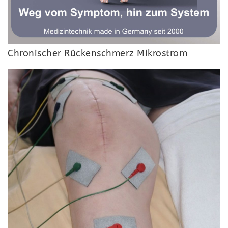
Chronischer Rückenschmerz Mikrostrom