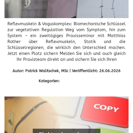
Reflexmuskeln & Vaguskomplex: Biomechanische Schlüssel
zur vegetativen Regulation Weg vom Symptom, hin zum
System – ein zweitägiges Praxisseminar mit Matthias
Rother über Reflexmuskeln, Statik und die
Schlüsselregionen, die wirklich den Unterschied machen.
Jetzt einen Platz sichern Melden Sie sich und auch gleich
Ihr Praxisteam direkt an und sichern Sie sich Ihren
Autor: Patrick Walitschek, MSc | Veröffentlicht: 26.06.2026
Kategorien:
Fortbildung 2026