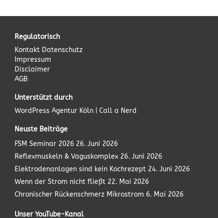
Regulatorisch
Kontakt
Datenschutz
Impressum
Disclaimer
AGB
Unterstützt durch
WordPress Agentur
Köln | Call a Nerd
Neuste Beiträge
FSM Seminar 2026
26. Juni 2026
Reflexmuskeln & Vaguskomplex
26. Juni 2026
Elektrodenanlagen sind kein Kochrezept
24. Juni 2026
Wenn der Strom nicht fließt
22. Mai 2026
Chronischer Rückenschmerz Mikrostrom
6. Mai 2026
Unser YouTube-Kanal