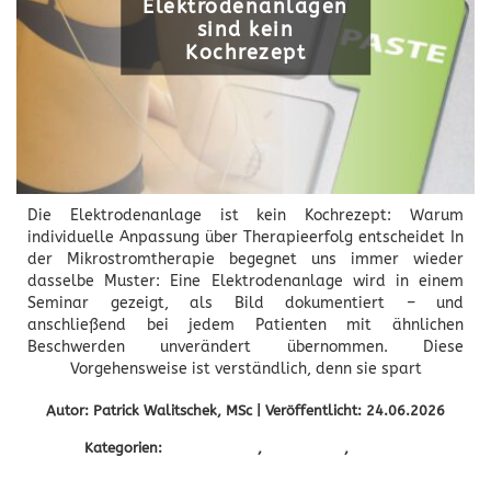
Elektrodenanlagen
sind kein
Kochrezept
Die Elektrodenanlage ist kein Kochrezept: Warum
individuelle Anpassung über Therapieerfolg entscheidet In
der Mikrostromtherapie begegnet uns immer wieder
dasselbe Muster: Eine Elektrodenanlage wird in einem
Seminar gezeigt, als Bild dokumentiert – und
anschließend bei jedem Patienten mit ähnlichen
Beschwerden unverändert übernommen. Diese
Vorgehensweise ist verständlich, denn sie spart
Autor: Patrick Walitschek, MSc | Veröffentlicht: 24.06.2026
Kategorien:
microcurrent
,
Mikrostrom
,
Podcast