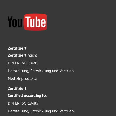
Zertifiziert
Zertifiziert nach:
DIN EN ISO 13485
Herstellung, Entwicklung und Vertrieb
Medizinprodukte
Zertifiziert
Certified according to:
DIN EN ISO 13485
Herstellung, Entwicklung und Vertrieb