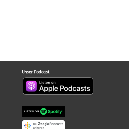
Unser Podcast