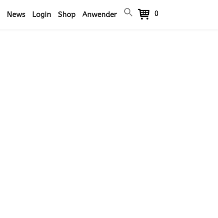
0
News
Login
Shop
Anwender