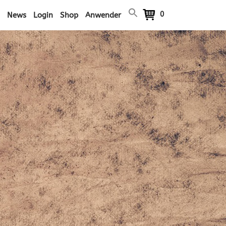
0
News
Login
Shop
Anwender