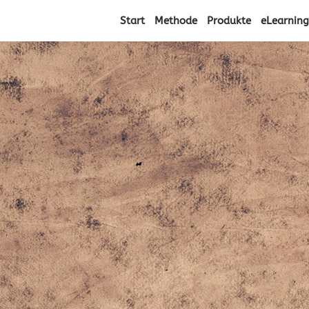
Start
Methode
Produkte
eLearning