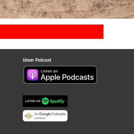
Unser Podcast