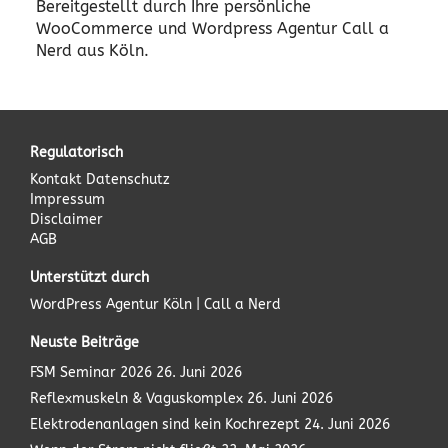
Bereitgestellt durch Ihre persönliche
WooCommerce und Wordpress Agentur Call a
Nerd aus Köln.
Regulatorisch
Kontakt
Datenschutz
Impressum
Disclaimer
AGB
Unterstützt durch
WordPress Agentur
Köln | Call a Nerd
Neuste Beiträge
FSM Seminar 2026
26. Juni 2026
Reflexmuskeln & Vaguskomplex
26. Juni 2026
Elektrodenanlagen sind kein Kochrezept
24. Juni 2026