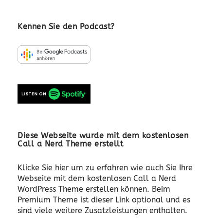
Kennen Sie den Podcast?
Diese Webseite wurde mit dem kostenlosen
Call a Nerd Theme erstellt
Klicke Sie hier um zu erfahren wie auch Sie Ihre
Webseite mit dem kostenlosen Call a Nerd
WordPress Theme erstellen können. Beim
Premium Theme ist dieser Link optional und es
sind viele weitere Zusatzleistungen enthalten.