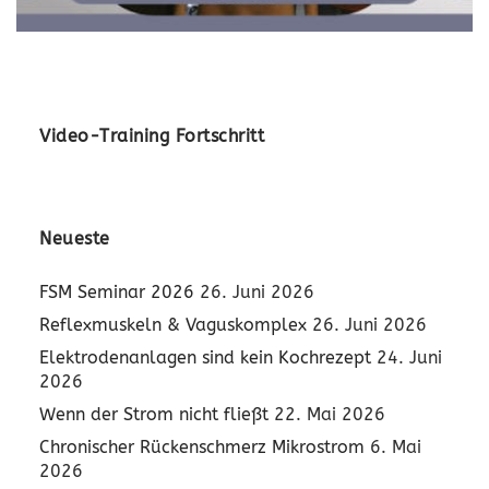
Video-Training Fortschritt
Neueste
FSM Seminar 2026
26. Juni 2026
Reflexmuskeln & Vaguskomplex
26. Juni 2026
Elektrodenanlagen sind kein Kochrezept
24. Juni
2026
Wenn der Strom nicht fließt
22. Mai 2026
Chronischer Rückenschmerz Mikrostrom
6. Mai
2026