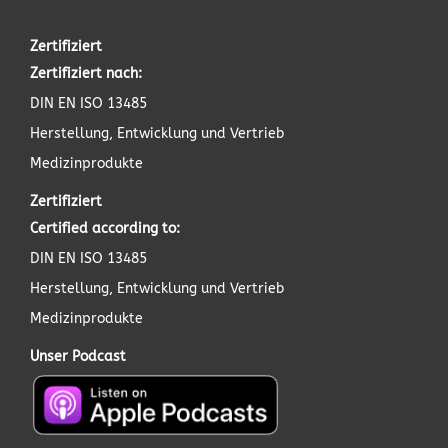
Zertifiziert
Zertifiziert nach:
DIN EN ISO 13485
Herstellung, Entwicklung und Vertrieb
Medizinprodukte
Zertifiziert
Certified according to:
DIN EN ISO 13485
Herstellung, Entwicklung und Vertrieb
Medizinprodukte
Unser Podcast