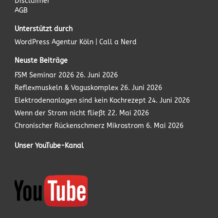
Disclaimer
AGB
Unterstützt durch
WordPress Agentur
Köln | Call a Nerd
Neuste Beiträge
FSM Seminar 2026
26. Juni 2026
Reflexmuskeln & Vaguskomplex
26. Juni 2026
Elektrodenanlagen sind kein Kochrezept
24. Juni 2026
Wenn der Strom nicht fließt
22. Mai 2026
Chronischer Rückenschmerz Mikrostrom
6. Mai 2026
Unser YouTube-Kanal