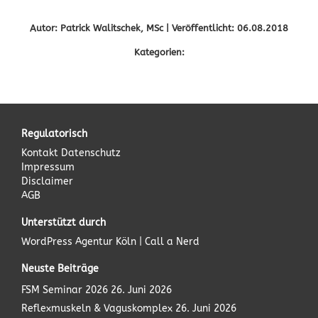
Autor: Patrick Walitschek, MSc | Veröffentlicht: 06.08.2018
Kategorien:
Regulatorisch
Kontakt
Datenschutz
Impressum
Disclaimer
AGB
Unterstützt durch
WordPress Agentur
Köln | Call a Nerd
Neuste Beiträge
FSM Seminar 2026
26. Juni 2026
Reflexmuskeln & Vaguskomplex
26. Juni 2026