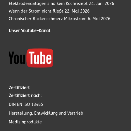
Elektrodenanlagen sind kein Kochrezept
24. Juni 2026
Wenn der Strom nicht fließt
22. Mai 2026
Chronischer Rückenschmerz Mikrostrom
6. Mai 2026
Unser YouTube-Kanal
Zertifiziert
Zertifiziert nach:
DIN EN ISO 13485
Herstellung, Entwicklung und Vertrieb
Medizinprodukte