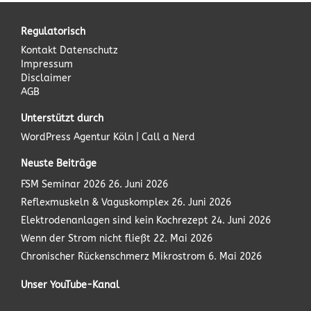
Regulatorisch
Kontakt
Datenschutz
Impressum
Disclaimer
AGB
Unterstützt durch
WordPress Agentur
Köln | Call a Nerd
Neuste Beiträge
FSM Seminar 2026
26. Juni 2026
Reflexmuskeln & Vaguskomplex
26. Juni 2026
Elektrodenanlagen sind kein Kochrezept
24. Juni 2026
Wenn der Strom nicht fließt
22. Mai 2026
Chronischer Rückenschmerz Mikrostrom
6. Mai 2026
Unser YouTube-Kanal