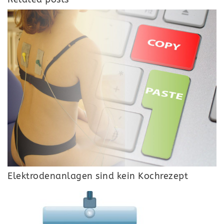
Elektrodenanlagen sind kein Kochrezept