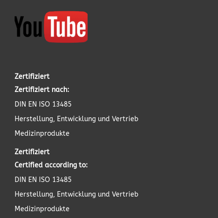
Zertifiziert
Zertifiziert nach:
DIN EN ISO 13485
Herstellung, Entwicklung und Vertrieb
Medizinprodukte
Zertifiziert
Certified according to:
DIN EN ISO 13485
Herstellung, Entwicklung und Vertrieb
Medizinprodukte