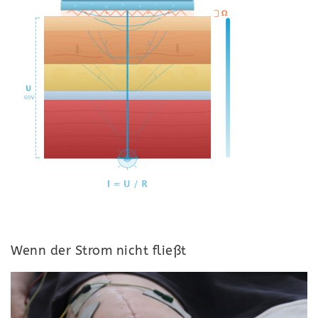
Wenn der Strom nicht fließt