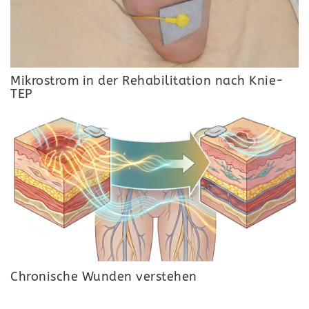
Mikrostrom in der Rehabilitation nach Knie-
TEP
Chronische Wunden verstehen