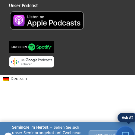
Unser Podcast
Deutsch
Ask AI
Seminare im Herbst
— Sehen Sie sich
unser Seminarangebot an! Zwei neue