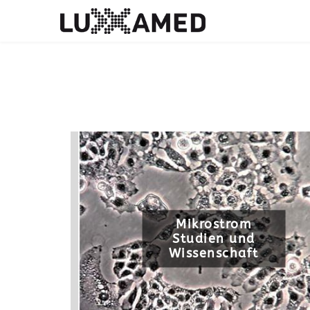
FSS
Mikrostrom
Studien und
Wissenschaft