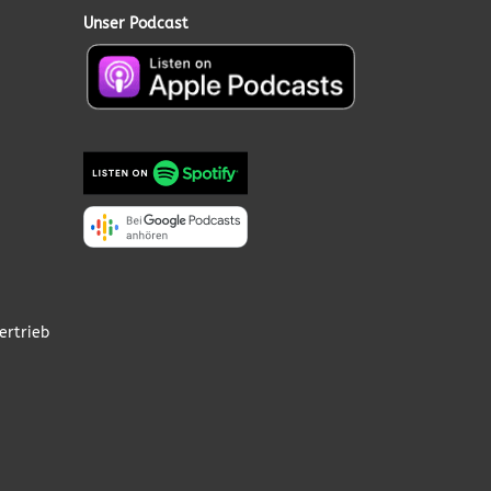
Unser Podcast
ertrieb