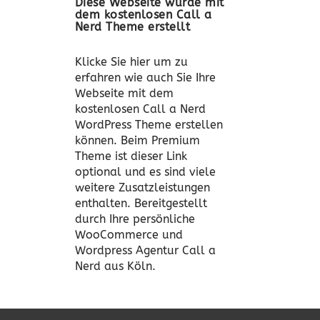
Diese Webseite wurde mit
dem kostenlosen Call a
Nerd Theme erstellt
Klicke Sie hier um zu
erfahren wie auch Sie Ihre
Webseite mit dem
kostenlosen Call a Nerd
WordPress Theme erstellen
können. Beim Premium
Theme ist dieser Link
optional und es sind viele
weitere Zusatzleistungen
enthalten. Bereitgestellt
durch Ihre persönliche
WooCommerce und
Wordpress Agentur Call a
Nerd aus Köln.