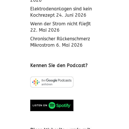
2026
Elektrodenanlagen sind kein
Kochrezept
24. Juni 2026
Wenn der Strom nicht fließt
22. Mai 2026
Chronischer Rückenschmerz
Mikrostrom
6. Mai 2026
Kennen Sie den Podcast?