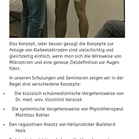
Das Konzept, oder besser gesagt die Konzepte zur
Anlage von Klebeelektroden sind vielschichtig und
gleichzeitig einfach, wenn man sich die Wirkweise von
Mikrostrom und eine genaue Zieldefinition vor Augen
führt.
In unseren Schulungen und Seminaren zeigen wir in der
Regel drei verschiedene Konzepte:
Die klassisch schulmedizinische Vorgehensweise von
Dr. med. univ. Vlastimil Voracek
Die systemische Vorgehensweise von Physiotherapeut
Matthias Rother
Den regulativen Ansatz von Heilpraktiker Burkhard
Hock