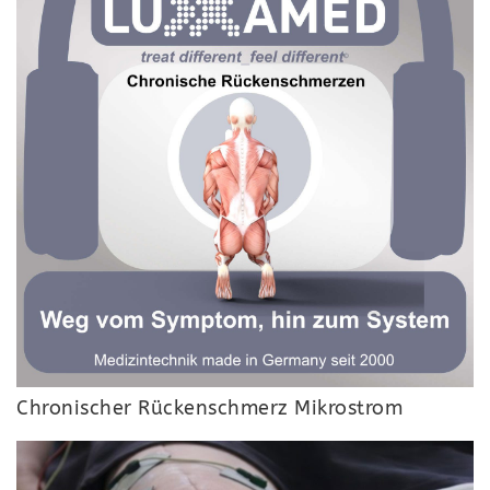
Chronischer Rückenschmerz Mikrostrom