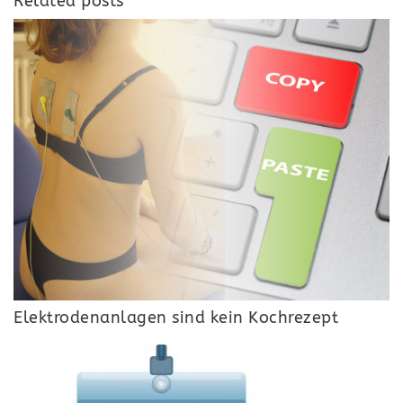
Related posts
Elektrodenanlagen sind kein Kochrezept