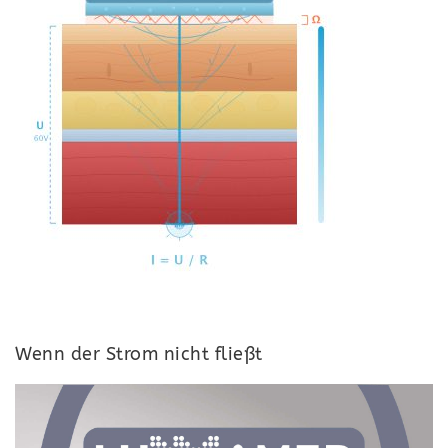
Wenn der Strom nicht fließt