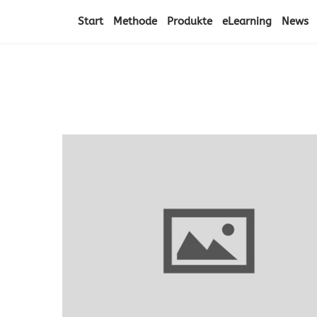
Start
Methode
Produkte
eLearning
News