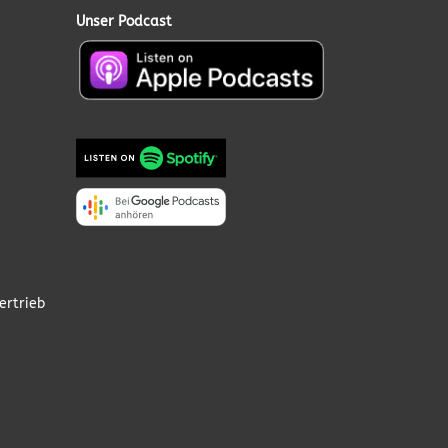
Unser Podcast
ertrieb