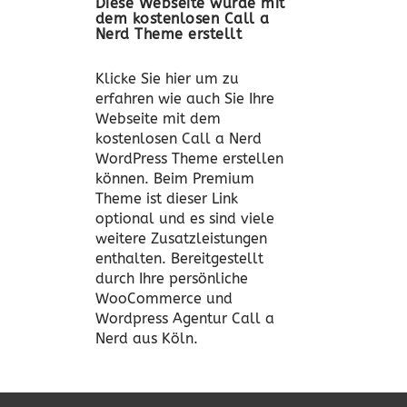
Diese Webseite wurde mit
dem kostenlosen Call a
Nerd Theme erstellt
Klicke Sie hier um zu
erfahren wie auch Sie Ihre
Webseite mit dem
kostenlosen Call a Nerd
WordPress Theme erstellen
können. Beim Premium
Theme ist dieser Link
optional und es sind viele
weitere Zusatzleistungen
enthalten. Bereitgestellt
durch Ihre persönliche
WooCommerce und
Wordpress Agentur Call a
Nerd aus Köln.