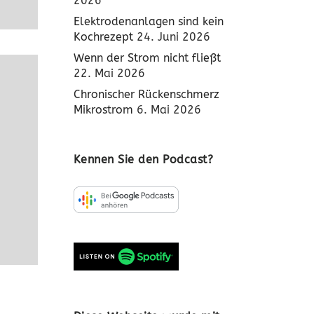
2026
Elektrodenanlagen sind kein
Kochrezept
24. Juni 2026
Wenn der Strom nicht fließt
22. Mai 2026
Chronischer Rückenschmerz
Mikrostrom
6. Mai 2026
Kennen Sie den Podcast?