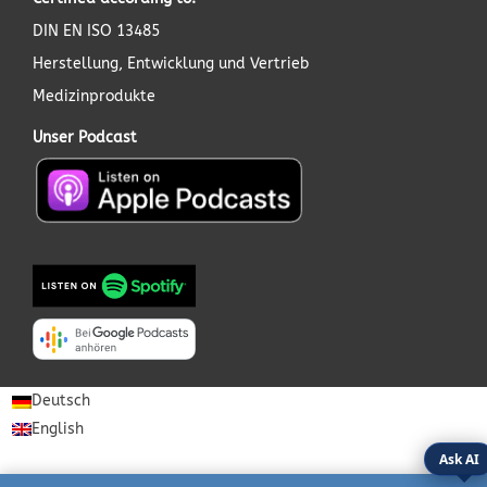
DIN EN ISO 13485
Herstellung, Entwicklung und Vertrieb
Medizinprodukte
Unser Podcast
Deutsch
English
Ask AI