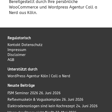
Bereitgestellt durch Ihre persönliche
WooCommerce und Wordpress Agentur Call a
Nerd aus Köln.
Regulatorisch
Kontakt
Datenschutz
Impressum
Disclaimer
AGB
Unterstützt durch
WordPress Agentur
Köln | Call a Nerd
Neuste Beiträge
FSM Seminar 2026
26. Juni 2026
Reflexmuskeln & Vaguskomplex
26. Juni 2026
Elektrodenanlagen sind kein Kochrezept
24. Juni 2026