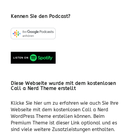
Kennen Sie den Podcast?
Diese Webseite wurde mit dem kostenlosen
Call a Nerd Theme erstellt
Klicke Sie hier um zu erfahren wie auch Sie Ihre
Webseite mit dem kostenlosen Call a Nerd
WordPress Theme erstellen können. Beim
Premium Theme ist dieser Link optional und es
sind viele weitere Zusatzleistungen enthalten.