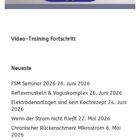
Video-Training Fortschritt
Neueste
FSM Seminar 2026
26. Juni 2026
Reflexmuskeln & Vaguskomplex
26. Juni 2026
Elektrodenanlagen sind kein Kochrezept
24. Juni
2026
Wenn der Strom nicht fließt
22. Mai 2026
Chronischer Rückenschmerz Mikrostrom
6. Mai
2026