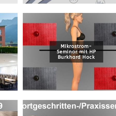
Mikrostrom-
Seminar mit HP
Burkhard Hock