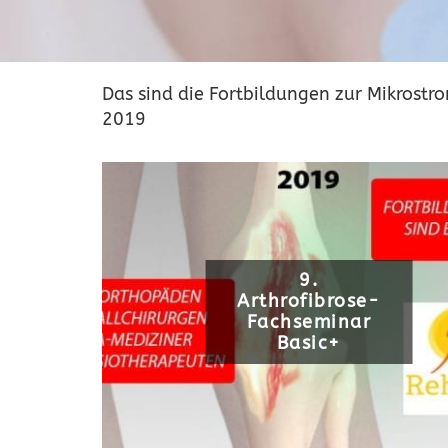
Das sind die Fortbildungen zur Mikrost
2019
9.
Arthrofibrose-
Fachseminar
Basic+