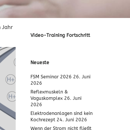
 Jahr
Video-Training Fortschritt
Neueste
FSM Seminar 2026
26. Juni
2026
Reflexmuskeln &
Vaguskomplex
26. Juni
2026
Elektrodenanlagen sind kein
Kochrezept
24. Juni 2026
Wenn der Strom nicht fließt