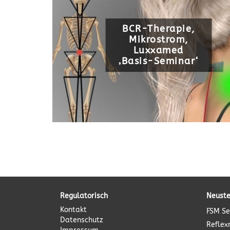
BCR-Therapie,
Mikrostrom,
Luxxamed
‚Basis-Seminar‘
Regulatorisch
Neuste
Kontakt
FSM Se
Datenschutz
Reflex