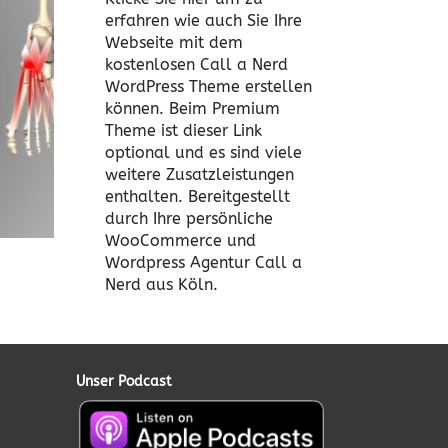
erfahren wie auch Sie Ihre
Webseite mit dem
kostenlosen Call a Nerd
WordPress Theme erstellen
können. Beim Premium
Theme ist dieser Link
optional und es sind viele
weitere Zusatzleistungen
enthalten. Bereitgestellt
durch Ihre persönliche
WooCommerce und
Wordpress Agentur Call a
Nerd aus Köln.
Unser Podcast