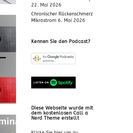
22. Mai 2026
Chronischer Rückenschmerz
Mikrostrom
6. Mai 2026
Kennen Sie den Podcast?
Diese Webseite wurde mit
dem kostenlosen Call a
Nerd Theme erstellt
Klicke Sie hier um zu