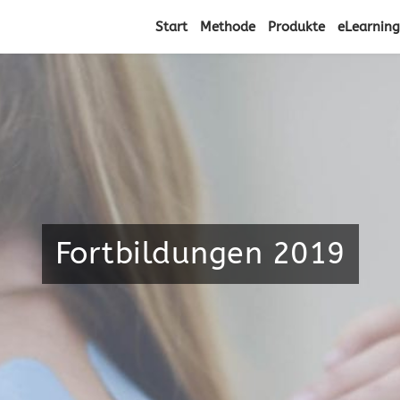
Start
Methode
Produkte
eLearning
Fortbildungen 2019