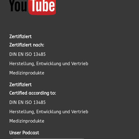
Zertifiziert
Zertifiziert nach:
DIN EN ISO 13485
Herstellung, Entwicklung und Vertrieb
Medizinprodukte
Zertifiziert
Certified according to:
DIN EN ISO 13485
Herstellung, Entwicklung und Vertrieb
Medizinprodukte
Unser Podcast