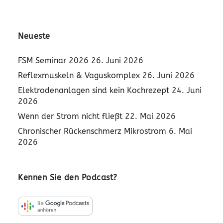
Neueste
FSM Seminar 2026
26. Juni 2026
Reflexmuskeln & Vaguskomplex
26. Juni 2026
Elektrodenanlagen sind kein Kochrezept
24. Juni
2026
Wenn der Strom nicht fließt
22. Mai 2026
Chronischer Rückenschmerz Mikrostrom
6. Mai
2026
Kennen Sie den Podcast?