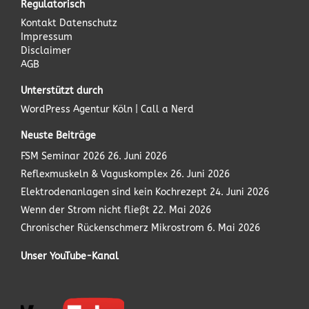
Regulatorisch
Kontakt
Datenschutz
Impressum
Disclaimer
AGB
Unterstützt durch
WordPress Agentur
Köln | Call a Nerd
Neuste Beiträge
FSM Seminar 2026
26. Juni 2026
Reflexmuskeln & Vaguskomplex
26. Juni 2026
Elektrodenanlagen sind kein Kochrezept
24. Juni 2026
Wenn der Strom nicht fließt
22. Mai 2026
Chronischer Rückenschmerz Mikrostrom
6. Mai 2026
Unser YouTube-Kanal