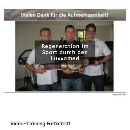
Regeneration im
Sport durch den
Luxxamed
Video-Training Fortschritt