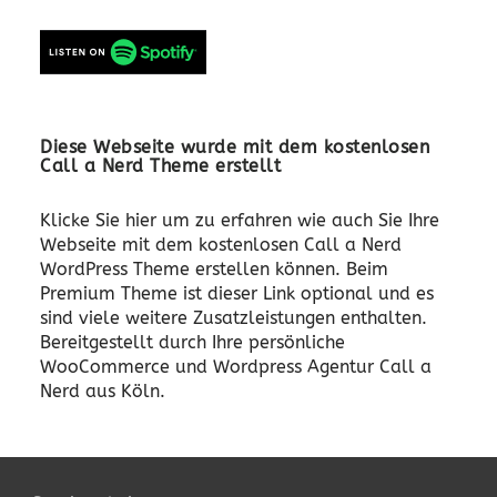
Diese Webseite wurde mit dem kostenlosen
Call a Nerd Theme erstellt
Klicke Sie hier um zu erfahren wie auch Sie Ihre
Webseite mit dem kostenlosen Call a Nerd
WordPress Theme erstellen können. Beim
Premium Theme ist dieser Link optional und es
sind viele weitere Zusatzleistungen enthalten.
Bereitgestellt durch Ihre persönliche
WooCommerce und Wordpress Agentur Call a
Nerd aus Köln.