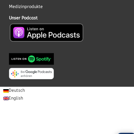
Medizinprodukte
Unser Podcast
Deutsch
English