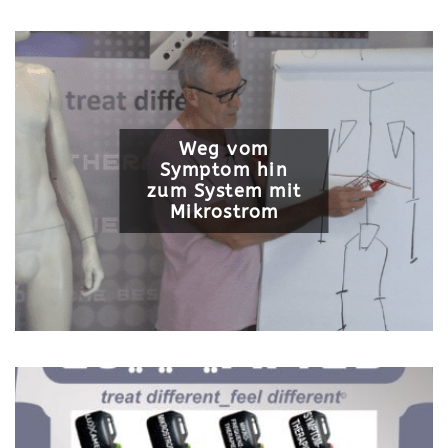
Weg vom
Symptom hin
zum System mit
Mikrostrom