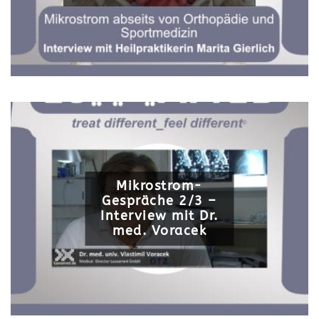
Mikrostrom-
Gespräche 2/3 –
Interview mit Dr.
med. Voracek