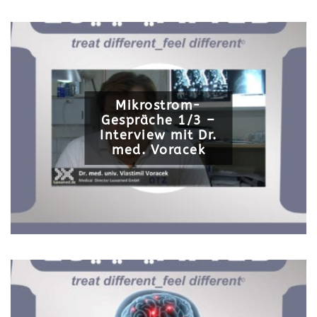
Mikrostrom-
Gespräche 1/3 –
Interview mit Dr.
med. Voracek