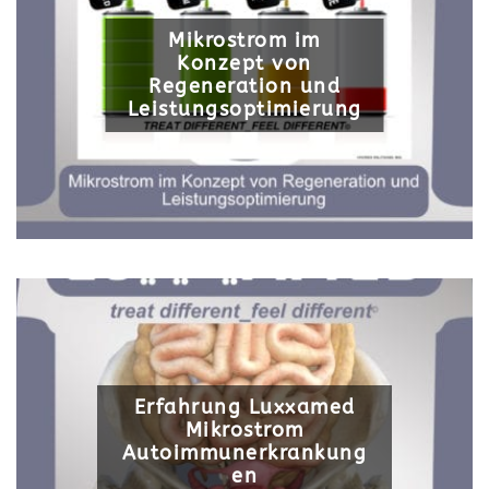
Mikrostrom im
Konzept von
Regeneration und
Leistungsoptimierung
Erfahrung Luxxamed
Mikrostrom
Autoimmunerkrankung
en