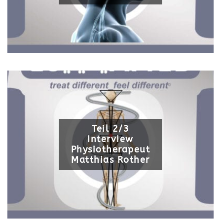
Teil 2/3
Interview
Physiotherapeut
Matthias Rother