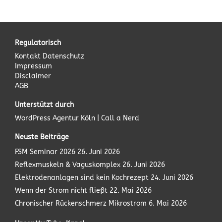
Regulatorisch
Kontakt
Datenschutz
Impressum
Disclaimer
AGB
Unterstützt durch
WordPress Agentur
Köln | Call a Nerd
Neuste Beiträge
FSM Seminar 2026
26. Juni 2026
Reflexmuskeln & Vaguskomplex
26. Juni 2026
Elektrodenanlagen sind kein Kochrezept
24. Juni 2026
Wenn der Strom nicht fließt
22. Mai 2026
Chronischer Rückenschmerz Mikrostrom
6. Mai 2026