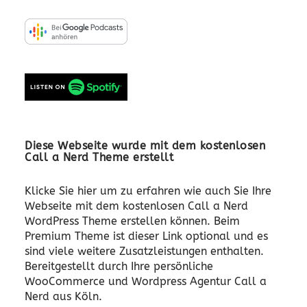
Diese Webseite wurde mit dem kostenlosen
Call a Nerd Theme erstellt
Klicke Sie hier um zu erfahren wie auch Sie Ihre
Webseite mit dem kostenlosen Call a Nerd
WordPress Theme erstellen können. Beim
Premium Theme ist dieser Link optional und es
sind viele weitere Zusatzleistungen enthalten.
Bereitgestellt durch Ihre persönliche
WooCommerce und Wordpress Agentur Call a
Nerd aus Köln.