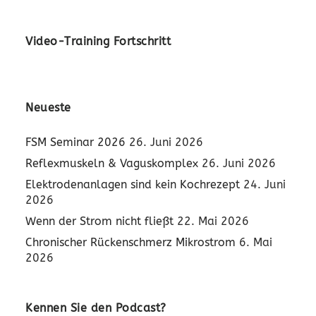
Video-Training Fortschritt
Neueste
FSM Seminar 2026
26. Juni 2026
Reflexmuskeln & Vaguskomplex
26. Juni 2026
Elektrodenanlagen sind kein Kochrezept
24. Juni
2026
Wenn der Strom nicht fließt
22. Mai 2026
Chronischer Rückenschmerz Mikrostrom
6. Mai
2026
Kennen Sie den Podcast?