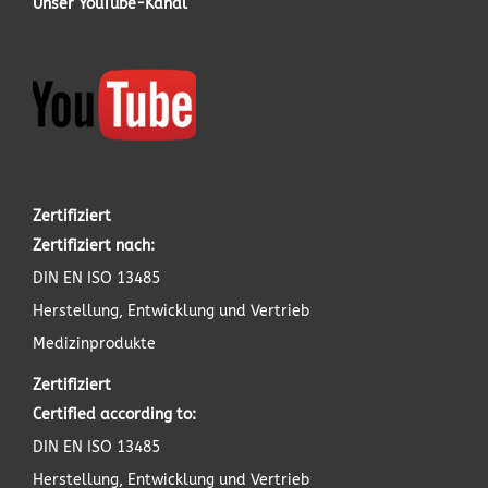
Unser YouTube-Kanal
Zertifiziert
Zertifiziert nach:
DIN EN ISO 13485
Herstellung, Entwicklung und Vertrieb
Medizinprodukte
Zertifiziert
Certified according to:
DIN EN ISO 13485
Herstellung, Entwicklung und Vertrieb