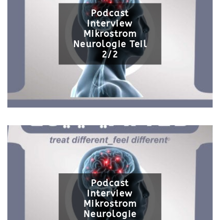
Podcast
Interview
Mikrostrom
Neurologie Teil
2/2
Podcast
Interview
Mikrostrom
Neurologie